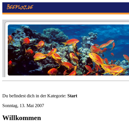
Du befindest dich in der Kategorie:
Start
Sonntag, 13. Mai 2007
Willkommen