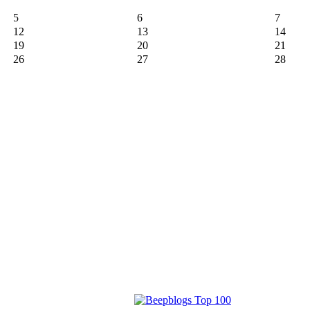
5
6
7
12
13
14
19
20
21
26
27
28