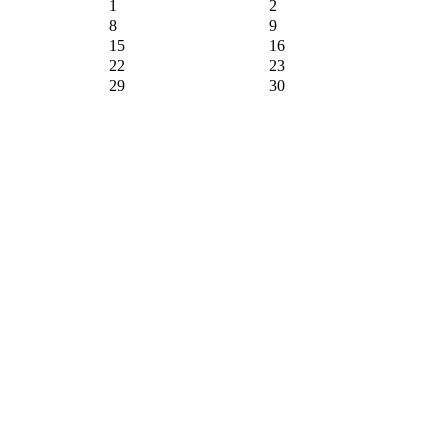
1
2
8
9
15
16
22
23
29
30